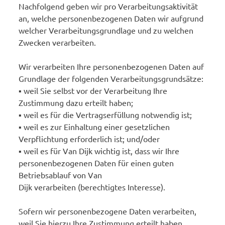
Nachfolgend geben wir pro Verarbeitungsaktivität
an, welche personenbezogenen Daten wir aufgrund
welcher Verarbeitungsgrundlage und zu welchen
Zwecken verarbeiten.
Wir verarbeiten Ihre personenbezogenen Daten auf
Grundlage der folgenden Verarbeitungsgrundsätze:
▪ weil Sie selbst vor der Verarbeitung Ihre
Zustimmung dazu erteilt haben;
▪ weil es für die Vertragserfüllung notwendig ist;
▪ weil es zur Einhaltung einer gesetzlichen
Verpflichtung erforderlich ist; und/oder
▪ weil es für Van Dijk wichtig ist, dass wir Ihre
personenbezogenen Daten für einen guten
Betriebsablauf von Van
Dijk verarbeiten (berechtigtes Interesse).
Sofern wir personenbezogene Daten verarbeiten,
weil Sie hierzu Ihre Zustimmung erteilt haben,