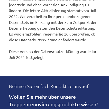
jederzeit und ohne vorherige Ankündigung zu
ändern. Die letzte Aktualisierung stammt vom Juli
2022. Wir verarbeiten Ihre personenbezogenen
Daten stets im Einklang mit der zum Zeitpunkt der
Datenerhebung geltenden Datenschutzerklärung.
Es wird empfohlen, regelmäßig zu überprüfen, ob
diese Datenschutzerklärung geändert wurde.
Diese Version der Datenschutzerklärung wurde im
Juli 2022 festgelegt
Nehmen Sie einfach Kontakt zu uns auf
Wollen Sie mehr über unsere
Treppenrenovierungsprodukte wissen?