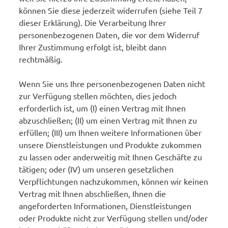
können Sie diese jederzeit widerrufen (siehe Teil 7
dieser Erklärung). Die Verarbeitung Ihrer
personenbezogenen Daten, die vor dem Widerruf
Ihrer Zustimmung erfolgt ist, bleibt dann
rechtmäßig.
Wenn Sie uns Ihre personenbezogenen Daten nicht
zur Verfügung stellen möchten, dies jedoch
erforderlich ist, um (I) einen Vertrag mit Ihnen
abzuschließen; (II) um einen Vertrag mit Ihnen zu
erfüllen; (III) um Ihnen weitere Informationen über
unsere Dienstleistungen und Produkte zukommen
zu lassen oder anderweitig mit Ihnen Geschäfte zu
tätigen; oder (IV) um unseren gesetzlichen
Verpflichtungen nachzukommen, können wir keinen
Vertrag mit Ihnen abschließen, Ihnen die
angeforderten Informationen, Dienstleistungen
oder Produkte nicht zur Verfügung stellen und/oder