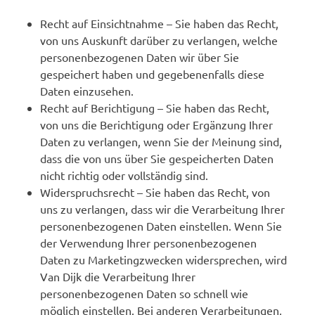
Recht auf Einsichtnahme – Sie haben das Recht,
von uns Auskunft darüber zu verlangen, welche
personenbezogenen Daten wir über Sie
gespeichert haben und gegebenenfalls diese
Daten einzusehen.
Recht auf Berichtigung – Sie haben das Recht,
von uns die Berichtigung oder Ergänzung Ihrer
Daten zu verlangen, wenn Sie der Meinung sind,
dass die von uns über Sie gespeicherten Daten
nicht richtig oder vollständig sind.
Widerspruchsrecht – Sie haben das Recht, von
uns zu verlangen, dass wir die Verarbeitung Ihrer
personenbezogenen Daten einstellen. Wenn Sie
der Verwendung Ihrer personenbezogenen
Daten zu Marketingzwecken widersprechen, wird
Van Dijk die Verarbeitung Ihrer
personenbezogenen Daten so schnell wie
möglich einstellen. Bei anderen Verarbeitungen,