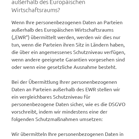
außerhalb des Europäischen
Wirtschaftsraums?
Wenn Ihre personenbezogenen Daten an Parteien
außerhalb des Europäischen Wirtschaftsraums
(„EWR“) übermittelt werden, werden wir dies nur
tun, wenn die Parteien ihren Sitz in Ländern haben,
die über ein angemessenes Schutzniveau verfügen,
wenn andere geeignete Garantien vorgesehen sind
oder wenn eine gesetzliche Ausnahme besteht.
Bei der Übermittlung Ihrer personenbezogenen
Daten an Parteien außerhalb des EWR stellen wir
ein vergleichbares Schutzniveau für
personenbezogene Daten sicher, wie es die DSGVO
vorschreibt, indem wir mindestens eine der
folgenden Schutzmaßnahmen umsetzen:
Wir übermitteln Ihre personenbezogenen Daten in