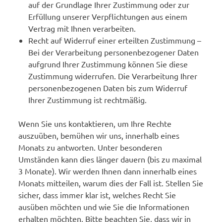
auf der Grundlage Ihrer Zustimmung oder zur
Erfüllung unserer Verpflichtungen aus einem
Vertrag mit Ihnen verarbeiten.
Recht auf Widerruf einer erteilten Zustimmung –
Bei der Verarbeitung personenbezogener Daten
aufgrund Ihrer Zustimmung können Sie diese
Zustimmung widerrufen. Die Verarbeitung Ihrer
personenbezogenen Daten bis zum Widerruf
Ihrer Zustimmung ist rechtmäßig.
Wenn Sie uns kontaktieren, um Ihre Rechte
auszuüben, bemühen wir uns, innerhalb eines
Monats zu antworten. Unter besonderen
Umständen kann dies länger dauern (bis zu maximal
3 Monate). Wir werden Ihnen dann innerhalb eines
Monats mitteilen, warum dies der Fall ist. Stellen Sie
sicher, dass immer klar ist, welches Recht Sie
ausüben möchten und wie Sie die Informationen
erhalten möchten. Bitte beachten Sie, dass wir in