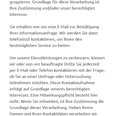
gruppieren. Grundlage für diese Verarbeitung ist
Ihre Zustimmung und/oder unser berechtigtes
Interesse.
Sie erhalten von uns eine E-Mail zur Bestätigung
Ihrer Informationsanfrage. Wir werden Sie dann
telefonisch kontaktieren, um Ihnen den
bestmöglichen Service zu bieten.
Um unsere Dienstleistungen zu verbessern, können
wir oder von uns beauftragte Dritte Sie jederzeit
per E-Mail oder Telefon kontaktieren mit der Frage,
ob Sie an einer Umfrage oder Untersuchung
teilnehmen möchten. Diese Kontaktaufnahme
erfolgt auf Grundlage unseres berechtigten
Interesses. Eine Mitwirkungspflicht besteht hier
nicht. Wenn Sie mitwirken, ist Ihre Zustimmung die
Grundlage dieser Verarbeitung. Neben Ihrem
Namen und Ihren Kontaktdaten verarbeiten wir