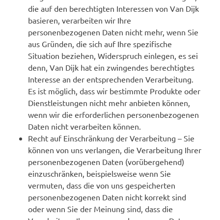
die auf den berechtigten Interessen von Van Dijk
basieren, verarbeiten wir Ihre
personenbezogenen Daten nicht mehr, wenn Sie
aus Gründen, die sich auf Ihre spezifische
Situation beziehen, Widerspruch einlegen, es sei
denn, Van Dijk hat ein zwingendes berechtigtes
Interesse an der entsprechenden Verarbeitung.
Es ist möglich, dass wir bestimmte Produkte oder
Dienstleistungen nicht mehr anbieten können,
wenn wir die erforderlichen personenbezogenen
Daten nicht verarbeiten können.
Recht auf Einschränkung der Verarbeitung – Sie
können von uns verlangen, die Verarbeitung Ihrer
personenbezogenen Daten (vorübergehend)
einzuschränken, beispielsweise wenn Sie
vermuten, dass die von uns gespeicherten
personenbezogenen Daten nicht korrekt sind
oder wenn Sie der Meinung sind, dass die