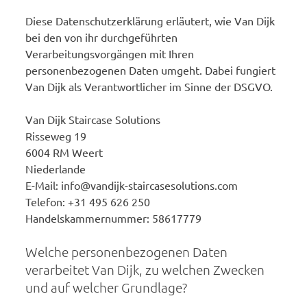
Diese Datenschutzerklärung erläutert, wie Van Dijk
bei den von ihr durchgeführten
Verarbeitungsvorgängen mit Ihren
personenbezogenen Daten umgeht. Dabei fungiert
Van Dijk als Verantwortlicher im Sinne der DSGVO.
Van Dijk Staircase Solutions
Risseweg 19
6004 RM Weert
Niederlande
E-Mail: info@vandijk-staircasesolutions.com
Telefon: +31 495 626 250
Handelskammernummer: 58617779
Welche personenbezogenen Daten
verarbeitet Van Dijk, zu welchen Zwecken
und auf welcher Grundlage?