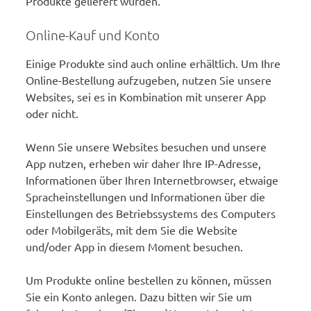
Produkte geliefert wurden.
Online-Kauf und Konto
Einige Produkte sind auch online erhältlich. Um Ihre
Online-Bestellung aufzugeben, nutzen Sie unsere
Websites, sei es in Kombination mit unserer App
oder nicht.
Wenn Sie unsere Websites besuchen und unsere
App nutzen, erheben wir daher Ihre IP-Adresse,
Informationen über Ihren Internetbrowser, etwaige
Spracheinstellungen und Informationen über die
Einstellungen des Betriebssystems des Computers
oder Mobilgeräts, mit dem Sie die Website
und/oder App in diesem Moment besuchen.
Um Produkte online bestellen zu können, müssen
Sie ein Konto anlegen. Dazu bitten wir Sie um