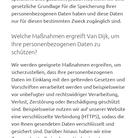
gesetzliche Grundlage für die Speicherung Ihrer
personenbezogenen Daten haben und diese Daten
nur für diesen bestimmten Zweck zugänglich sind.
Welche Maßnahmen ergreift Van Dijk, um
Ihre personenbezogenen Daten zu
schützen?
Wir werden geeignete Maßnahmen ergreifen, um
sicherzustellen, dass Ihre personenbezogenen
Daten im Einklang mit den geltenden Gesetzen und
Vorschriften verarbeitet werden und beispielsweise
vor unbefugter und rechtswidriger Verarbeitung,
Verlust, Zerstörung oder Beschädigung geschützt
sind. Beispielsweise nutzen wir auf unserer Website
eine verschlüsselte Verbindung (HTTPS), sodass die
von Ihnen gesendeten Daten verschlüsselt und
gesichert sind. Darüber hinaus haben wir eine