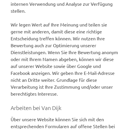
internen Verwendung und Analyse zur Verfügung
stellen.
Wir legen Wert auf Ihre Meinung und teilen sie
gerne mit anderen, damit diese eine richtige
Entscheidung treffen können. Wir nutzen Ihre
Bewertung auch zur Optimierung unserer
Dienstleistungen. Wenn Sie Ihre Bewertung anonym
oder mit Ihrem Namen abgeben, können wir diese
auf unserer Website sowie über Google und
Facebook anzeigen. Wir geben Ihre E-Mail-Adresse
nicht an Dritte weiter. Grundlage für diese
Verarbeitung ist Ihre Zustimmung und/oder unser
berechtigtes Interesse.
Arbeiten bei Van Dijk
Über unsere Website können Sie sich mit den
entsprechenden Formularen auf offene Stellen bei