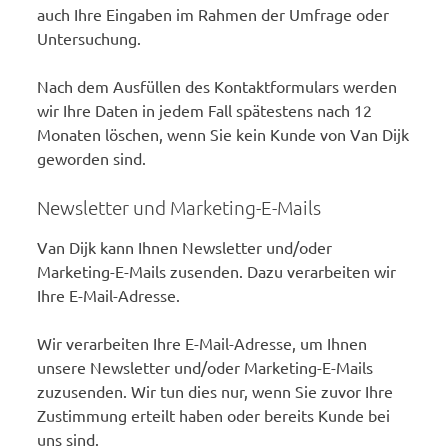
auch Ihre Eingaben im Rahmen der Umfrage oder
Untersuchung.
Nach dem Ausfüllen des Kontaktformulars werden
wir Ihre Daten in jedem Fall spätestens nach 12
Monaten löschen, wenn Sie kein Kunde von Van Dijk
geworden sind.
Newsletter und Marketing-E-Mails
Van Dijk kann Ihnen Newsletter und/oder
Marketing-E-Mails zusenden. Dazu verarbeiten wir
Ihre E-Mail-Adresse.
Wir verarbeiten Ihre E-Mail-Adresse, um Ihnen
unsere Newsletter und/oder Marketing-E-Mails
zuzusenden. Wir tun dies nur, wenn Sie zuvor Ihre
Zustimmung erteilt haben oder bereits Kunde bei
uns sind.