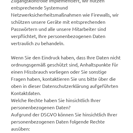
Zugangskontrolle implementiert, wir nutzen
entsprechende Systemund
Netzwerksicherheitsmaßnahmen wie Firewalls, wir
schützen unsere Geräte mit entsprechenden
Passwörtern und alle unsere Mitarbeiter sind
verpflichtet, Ihre personenbezogenen Daten
vertraulich zu behandeln.
Wenn Sie den Eindruck haben, dass Ihre Daten nicht
ordnungsgemäß geschützt sind, Anhaltspunkte für
einen Missbrauch vorliegen oder Sie sonstige
Fragen haben, kontaktieren Sie uns bitte über die
oben in dieser Datenschutzerklärung aufgeführten
Kontaktdaten.
Welche Rechte haben Sie hinsichtlich Ihrer
personenbezogenen Daten?
Aufgrund der DSGVO können Sie hinsichtlich Ihrer
personenbezogenen Daten folgende Rechte
ausüben: