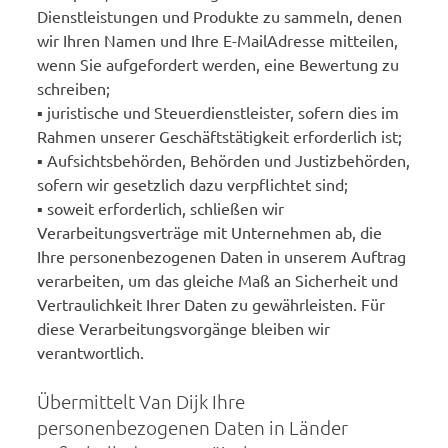
Dienstleistungen und Produkte zu sammeln, denen
wir Ihren Namen und Ihre E-MailAdresse mitteilen,
wenn Sie aufgefordert werden, eine Bewertung zu
schreiben;
▪ juristische und Steuerdienstleister, sofern dies im
Rahmen unserer Geschäftstätigkeit erforderlich ist;
▪ Aufsichtsbehörden, Behörden und Justizbehörden,
sofern wir gesetzlich dazu verpflichtet sind;
▪ soweit erforderlich, schließen wir
Verarbeitungsverträge mit Unternehmen ab, die
Ihre personenbezogenen Daten in unserem Auftrag
verarbeiten, um das gleiche Maß an Sicherheit und
Vertraulichkeit Ihrer Daten zu gewährleisten. Für
diese Verarbeitungsvorgänge bleiben wir
verantwortlich.
Übermittelt Van Dijk Ihre
personenbezogenen Daten in Länder