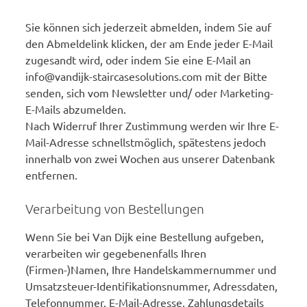
Sie können sich jederzeit abmelden, indem Sie auf
den Abmeldelink klicken, der am Ende jeder E-Mail
zugesandt wird, oder indem Sie eine E-Mail an
info@vandijk-staircasesolutions.com mit der Bitte
senden, sich vom Newsletter und/ oder Marketing-
E-Mails abzumelden.
Nach Widerruf Ihrer Zustimmung werden wir Ihre E-
Mail-Adresse schnellstmöglich, spätestens jedoch
innerhalb von zwei Wochen aus unserer Datenbank
entfernen.
Verarbeitung von Bestellungen
Wenn Sie bei Van Dijk eine Bestellung aufgeben,
verarbeiten wir gegebenenfalls Ihren
(Firmen-)Namen, Ihre Handelskammernummer und
Umsatzsteuer-Identifikationsnummer, Adressdaten,
Telefonnummer, E-Mail-Adresse, Zahlungsdetails