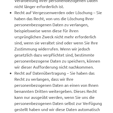
Verarbeitung Ihrer personenbezogenen Daten
nicht länger erforderlich ist.
Recht auf Vergessenwerden oder Löschung – Sie
haben das Recht, von uns die Löschung Ihrer
personenbezogenen Daten zu verlangen,
beispielsweise wenn diese für ihren
ursprünglichen Zweck nicht mehr erforderlich
sind, wenn sie veraltet sind oder wenn Sie Ihre
Zustimmung widerrufen. Wenn wir jedoch
gesetzlich dazu verpflichtet sind, bestimmte
personenbezogene Daten zu speichern, können
wir dieser Aufforderung nicht nachkommen.
Recht auf Datenübertragung – Sie haben das
Recht zu verlangen, dass wir Ihre
personenbezogenen Daten an einen von Ihnen
benannten Dritten weitergeben. Dieses Recht
kann nur ausgeübt werden, wenn Sie uns die
personenbezogenen Daten selbst zur Verfügung
gestellt haben und wir diese Daten automatisch