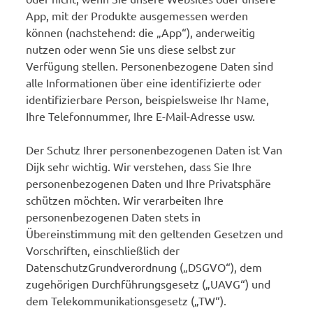
App, mit der Produkte ausgemessen werden
können (nachstehend: die „App“), anderweitig
nutzen oder wenn Sie uns diese selbst zur
Verfügung stellen. Personenbezogene Daten sind
alle Informationen über eine identifizierte oder
identifizierbare Person, beispielsweise Ihr Name,
Ihre Telefonnummer, Ihre E-Mail-Adresse usw.
Der Schutz Ihrer personenbezogenen Daten ist Van
Dijk sehr wichtig. Wir verstehen, dass Sie Ihre
personenbezogenen Daten und Ihre Privatsphäre
schützen möchten. Wir verarbeiten Ihre
personenbezogenen Daten stets in
Übereinstimmung mit den geltenden Gesetzen und
Vorschriften, einschließlich der
DatenschutzGrundverordnung („DSGVO“), dem
zugehörigen Durchführungsgesetz („UAVG“) und
dem Telekommunikationsgesetz („TW“).