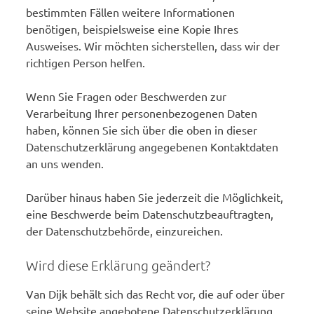
bestimmten Fällen weitere Informationen
benötigen, beispielsweise eine Kopie Ihres
Ausweises. Wir möchten sicherstellen, dass wir der
richtigen Person helfen.
Wenn Sie Fragen oder Beschwerden zur
Verarbeitung Ihrer personenbezogenen Daten
haben, können Sie sich über die oben in dieser
Datenschutzerklärung angegebenen Kontaktdaten
an uns wenden.
Darüber hinaus haben Sie jederzeit die Möglichkeit,
eine Beschwerde beim Datenschutzbeauftragten,
der Datenschutzbehörde, einzureichen.
Wird diese Erklärung geändert?
Van Dijk behält sich das Recht vor, die auf oder über
seine Website angebotene Datenschutzerklärung