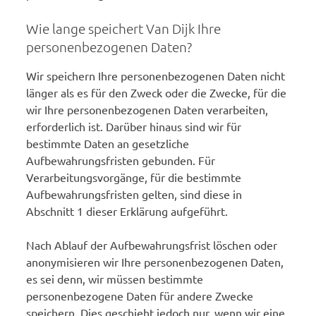
Wie lange speichert Van Dijk Ihre
personenbezogenen Daten?
Wir speichern Ihre personenbezogenen Daten nicht
länger als es für den Zweck oder die Zwecke, für die
wir Ihre personenbezogenen Daten verarbeiten,
erforderlich ist. Darüber hinaus sind wir für
bestimmte Daten an gesetzliche
Aufbewahrungsfristen gebunden. Für
Verarbeitungsvorgänge, für die bestimmte
Aufbewahrungsfristen gelten, sind diese in
Abschnitt 1 dieser Erklärung aufgeführt.
Nach Ablauf der Aufbewahrungsfrist löschen oder
anonymisieren wir Ihre personenbezogenen Daten,
es sei denn, wir müssen bestimmte
personenbezogene Daten für andere Zwecke
speichern. Dies geschieht jedoch nur, wenn wir eine