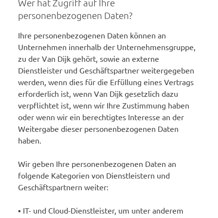
Wer hat Zugriff auf Ihre
personenbezogenen Daten?
Ihre personenbezogenen Daten können an
Unternehmen innerhalb der Unternehmensgruppe,
zu der Van Dijk gehört, sowie an externe
Dienstleister und Geschäftspartner weitergegeben
werden, wenn dies für die Erfüllung eines Vertrags
erforderlich ist, wenn Van Dijk gesetzlich dazu
verpflichtet ist, wenn wir Ihre Zustimmung haben
oder wenn wir ein berechtigtes Interesse an der
Weitergabe dieser personenbezogenen Daten
haben.
Wir geben Ihre personenbezogenen Daten an
folgende Kategorien von Dienstleistern und
Geschäftspartnern weiter:
▪ IT- und Cloud-Dienstleister, um unter anderem