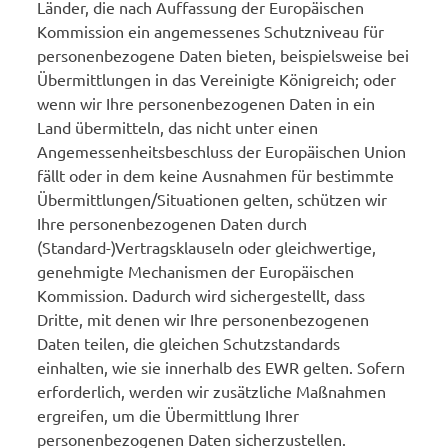
Länder, die nach Auffassung der Europäischen
Kommission ein angemessenes Schutzniveau für
personenbezogene Daten bieten, beispielsweise bei
Übermittlungen in das Vereinigte Königreich; oder
wenn wir Ihre personenbezogenen Daten in ein
Land übermitteln, das nicht unter einen
Angemessenheitsbeschluss der Europäischen Union
fällt oder in dem keine Ausnahmen für bestimmte
Übermittlungen/Situationen gelten, schützen wir
Ihre personenbezogenen Daten durch
(Standard-)Vertragsklauseln oder gleichwertige,
genehmigte Mechanismen der Europäischen
Kommission. Dadurch wird sichergestellt, dass
Dritte, mit denen wir Ihre personenbezogenen
Daten teilen, die gleichen Schutzstandards
einhalten, wie sie innerhalb des EWR gelten. Sofern
erforderlich, werden wir zusätzliche Maßnahmen
ergreifen, um die Übermittlung Ihrer
personenbezogenen Daten sicherzustellen.