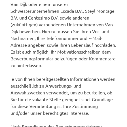
Van Dijk oder einem unserer
Schwesterunternehmen Escada B.V., Steyl Montage
B.V. und Centesimo B.V. sowie anderen
(zukünftigen) verbundenen Unternehmen von Van
Dijk bewerben. Hierzu müssen Sie Ihren Vor- und
Nachnamen, Ihre Telefonnummer und E-Mail-
Adresse angeben sowie Ihren Lebenslauf hochladen.
Es ist auch möglich, Ihr Motivationsschreiben dem
Bewerbungsformular beizufügen oder Kommentare
zu hinterlassen.
ie von Ihnen bereitgestellten Informationen werden
ausschließlich zu Anwerbungs- und
Auswahlzwecken verwendet, um zu beurteilen, ob
Sie für die vakante Stelle geeignet sind. Grundlage
für diese Verarbeitung ist Ihre Zustimmung
und/oder unser berechtigtes Interesse.
Nach Beendigung des Bewerbungsverfahrens