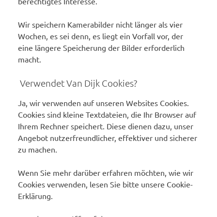
berechtigtes Interesse.
Wir speichern Kamerabilder nicht länger als vier
Wochen, es sei denn, es liegt ein Vorfall vor, der
eine längere Speicherung der Bilder erforderlich
macht.
Verwendet Van Dijk Cookies?
Ja, wir verwenden auf unseren Websites Cookies.
Cookies sind kleine Textdateien, die Ihr Browser auf
Ihrem Rechner speichert. Diese dienen dazu, unser
Angebot nutzerfreundlicher, effektiver und sicherer
zu machen.
Wenn Sie mehr darüber erfahren möchten, wie wir
Cookies verwenden, lesen Sie bitte unsere Cookie-
Erklärung.