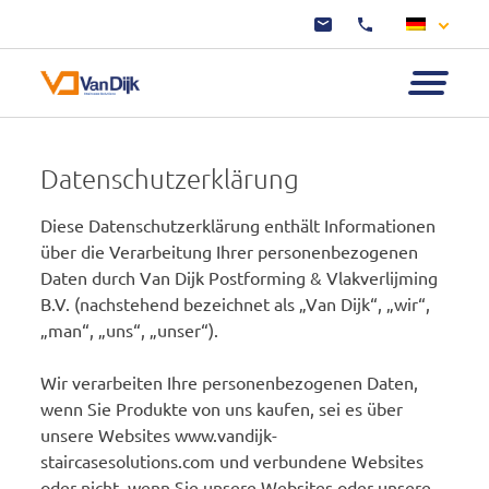
Datenschutzerklärung
Diese Datenschutzerklärung enthält Informationen
über die Verarbeitung Ihrer personenbezogenen
Daten durch Van Dijk Postforming & Vlakverlijming
B.V. (nachstehend bezeichnet als „Van Dijk“, „wir“,
„man“, „uns“, „unser“).
Wir verarbeiten Ihre personenbezogenen Daten,
wenn Sie Produkte von uns kaufen, sei es über
unsere Websites www.vandijk-
staircasesolutions.com und verbundene Websites
oder nicht, wenn Sie unsere Websites oder unsere