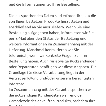
und die Informationen zu Ihrer Bestellung.
Die entsprechenden Daten sind erforderlich, um die
von Ihnen bestellten Produkte herzustellen und
anschließend an Sie auszuliefern. Wenn Sie eine
Bestellung aufgegeben haben, informieren wir Sie
per E-Mail über den Status der Bestellung und
weitere Informationen im Zusammenhang mit der
Lieferung. Manchmal kontaktieren wir Sie
telefonisch, wenn wir konkrete Fragen zu Ihrer
Bestellung haben. Auch für etwaige Rücksendungen
oder Reparaturen benötigen wir diese Angaben. Die
Grundlage für diese Verarbeitung liegt in der
Vertragserfüllung und/oder unserem berechtigten
Interesse.
Im Zusammenhang mit der Garantie speichern wir
die notwendigen Kundendaten während der
Garantiezeit des gekauften Produkts, nachdem Ihre