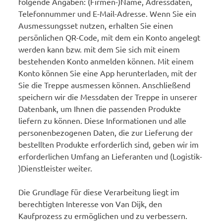
folgende Angaben: (Firmen-)Name, Adressdaten,
Telefonnummer und E-Mail-Adresse. Wenn Sie ein
Ausmessungsset nutzen, erhalten Sie einen
persönlichen QR-Code, mit dem ein Konto angelegt
werden kann bzw. mit dem Sie sich mit einem
bestehenden Konto anmelden können. Mit einem
Konto können Sie eine App herunterladen, mit der
Sie die Treppe ausmessen können. Anschließend
speichern wir die Messdaten der Treppe in unserer
Datenbank, um Ihnen die passenden Produkte
liefern zu können. Diese Informationen und alle
personenbezogenen Daten, die zur Lieferung der
bestellten Produkte erforderlich sind, geben wir im
erforderlichen Umfang an Lieferanten und (Logistik-
)Dienstleister weiter.
Die Grundlage für diese Verarbeitung liegt im
berechtigten Interesse von Van Dijk, den
Kaufprozess zu ermöglichen und zu verbessern.