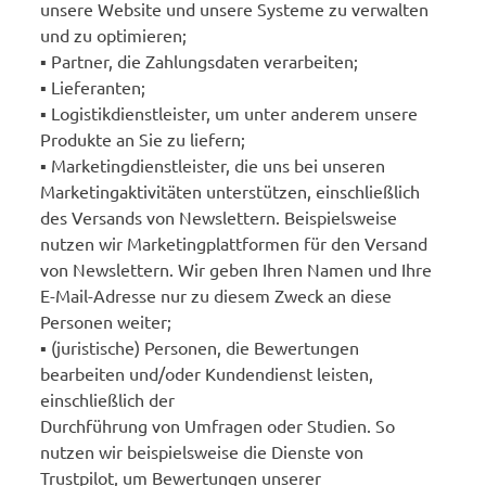
unsere Website und unsere Systeme zu verwalten
und zu optimieren;
▪ Partner, die Zahlungsdaten verarbeiten;
▪ Lieferanten;
▪ Logistikdienstleister, um unter anderem unsere
Produkte an Sie zu liefern;
▪ Marketingdienstleister, die uns bei unseren
Marketingaktivitäten unterstützen, einschließlich
des Versands von Newslettern. Beispielsweise
nutzen wir Marketingplattformen für den Versand
von Newslettern. Wir geben Ihren Namen und Ihre
E-Mail-Adresse nur zu diesem Zweck an diese
Personen weiter;
▪ (juristische) Personen, die Bewertungen
bearbeiten und/oder Kundendienst leisten,
einschließlich der
Durchführung von Umfragen oder Studien. So
nutzen wir beispielsweise die Dienste von
Trustpilot, um Bewertungen unserer