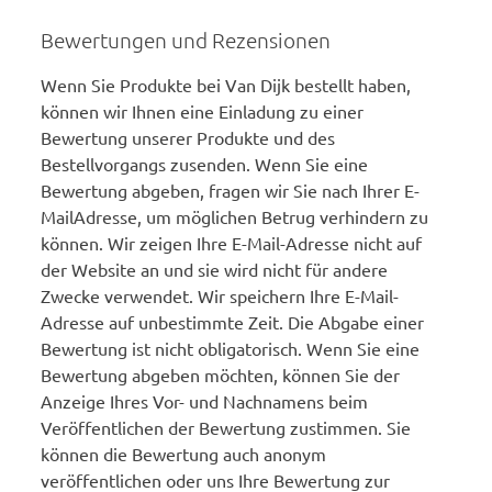
Bewertungen und Rezensionen
Wenn Sie Produkte bei Van Dijk bestellt haben,
können wir Ihnen eine Einladung zu einer
Bewertung unserer Produkte und des
Bestellvorgangs zusenden. Wenn Sie eine
Bewertung abgeben, fragen wir Sie nach Ihrer E-
MailAdresse, um möglichen Betrug verhindern zu
können. Wir zeigen Ihre E-Mail-Adresse nicht auf
der Website an und sie wird nicht für andere
Zwecke verwendet. Wir speichern Ihre E-Mail-
Adresse auf unbestimmte Zeit. Die Abgabe einer
Bewertung ist nicht obligatorisch. Wenn Sie eine
Bewertung abgeben möchten, können Sie der
Anzeige Ihres Vor- und Nachnamens beim
Veröffentlichen der Bewertung zustimmen. Sie
können die Bewertung auch anonym
veröffentlichen oder uns Ihre Bewertung zur