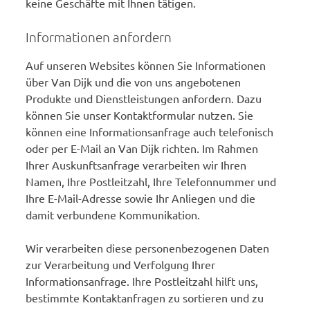
keine Geschäfte mit Ihnen tätigen.
Informationen anfordern
Auf unseren Websites können Sie Informationen
über Van Dijk und die von uns angebotenen
Produkte und Dienstleistungen anfordern. Dazu
können Sie unser Kontaktformular nutzen. Sie
können eine Informationsanfrage auch telefonisch
oder per E-Mail an Van Dijk richten. Im Rahmen
Ihrer Auskunftsanfrage verarbeiten wir Ihren
Namen, Ihre Postleitzahl, Ihre Telefonnummer und
Ihre E-Mail-Adresse sowie Ihr Anliegen und die
damit verbundene Kommunikation.
Wir verarbeiten diese personenbezogenen Daten
zur Verarbeitung und Verfolgung Ihrer
Informationsanfrage. Ihre Postleitzahl hilft uns,
bestimmte Kontaktanfragen zu sortieren und zu