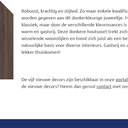
Robuust, krachtig en stijlvol. Zo maar enkele kwalifi
worden gegeven aan dit donkerkleurige juweeltje. Mo
klassiek, maar door de verschillende kleurnuances is 
warm en gastvrij. Deze donkere houtsoort trekt zich
wisselende woonstijlen en toont zich juist als een 
natuurlijke basis voor diverse interieurs. Gastvrij en 
lekker thuiskomen!
De vijf nieuwe decors zijn beschikbaar in onze
portal
de nieuwe decors? Neem dan gerust
contact
met ons