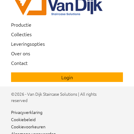
Productie
Collecties
Leveringsopties
Over ons
Contact
Login
©2026 - Van Dijk Staircase Solutions | All rights
reserved
Privacyverklaring
Cookiebeleid
Cookievoorkeuren
Algemene voorwaarden