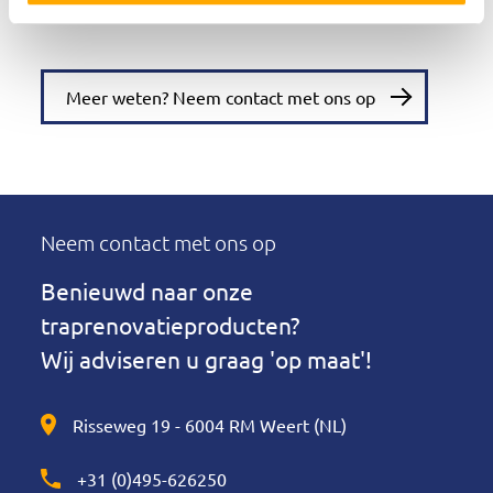
Meer weten? Neem contact met ons op
Neem contact met ons op
Benieuwd naar onze
traprenovatieproducten?
Wij adviseren u graag 'op maat'!
Risseweg 19 - 6004 RM Weert (NL)
+31 (0)495-626250