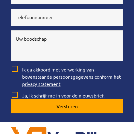
Ik ga akkoord met verwerking van
bovenstaande persoonsgegevens conform het
privacy statement
.
Ja, ik schrijf me in voor de nieuwsbrief.
Versturen