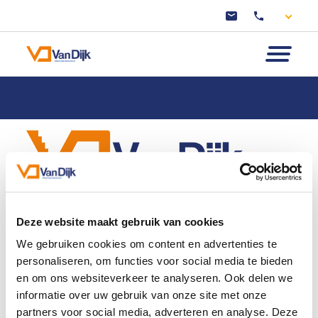
Productie
Deze website maakt gebruik van cookies
Collecties
We gebruiken cookies om content en advertenties te
Leveringsopties
personaliseren, om functies voor social media te bieden
Over ons
en om ons websiteverkeer te analyseren. Ook delen we
Contact
informatie over uw gebruik van onze site met onze
partners voor social media, adverteren en analyse. Deze