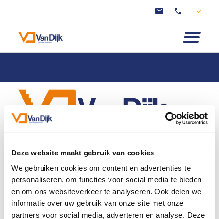
Productie
Deze website maakt gebruik van cookies
Collecties
We gebruiken cookies om content en advertenties te
Leveringsopties
personaliseren, om functies voor social media te bieden
Over ons
en om ons websiteverkeer te analyseren. Ook delen we
Contact
informatie over uw gebruik van onze site met onze
partners voor social media, adverteren en analyse. Deze