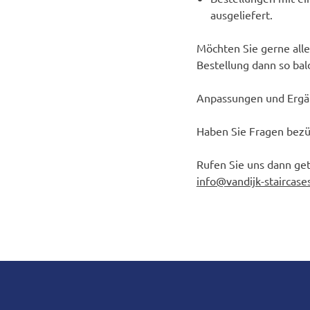
ausgeliefert.
Möchten Sie gerne all
Bestellung dann so bald
Anpassungen und Ergä
Haben Sie Fragen bez
Rufen Sie uns dann get
info@vandijk-staircase