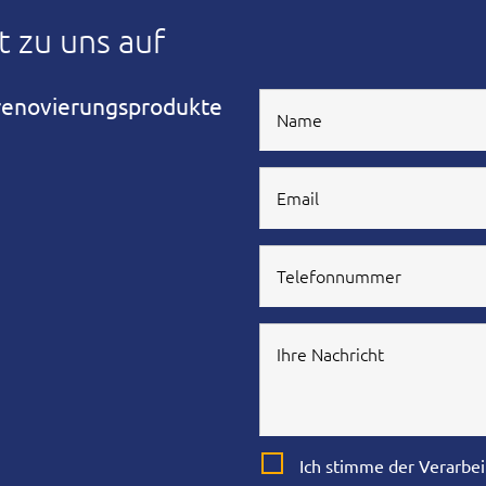
 zu uns auf
renovierungsprodukte
Ich stimme der Verarb