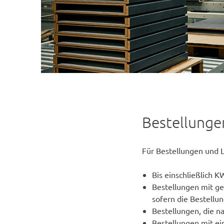
Bestellunge
Für Bestellungen und 
Bis einschließlich KW
Bestellungen mit ge
sofern die Bestellu
Bestellungen, die n
Bestellungen mit e