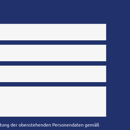
eitung der obenstehenden Personendaten gemäß